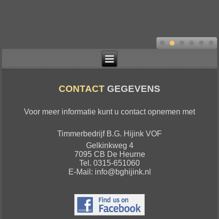
CONTACT
GEGEVENS
Voor meer informatie kunt u contact opnemen met
Timmerbedrijf B.G. Hijink VOF
Gelkinkweg 4
7095 CB De Heurne
Tel. 0315-651060
E-Mail: info@bghijink.nl